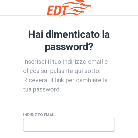
Hai dimenticato la
password?
Inserisci il tuo indirizzo email e
clicca sul pulsante qui sotto.
Riceverai il link per cambiare la
tua password.
INDIRIZZO EMAIL