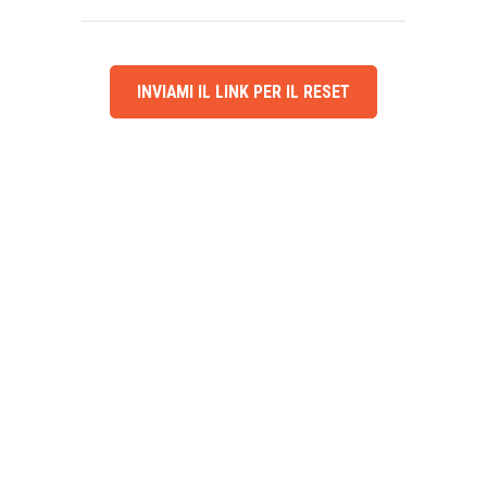
INVIAMI IL LINK PER IL RESET